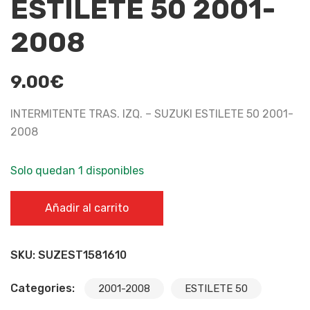
ESTILETE 50 2001-
2008
9.00
€
INTERMITENTE TRAS. IZQ. – SUZUKI ESTILETE 50 2001-
2008
Solo quedan 1 disponibles
INTERMITENTE TRAS. IZQ. - SUZUKI ESTILETE 50 2001-20
Añadir al carrito
cantidad
SKU:
SUZEST1581610
Categories:
2001-2008
ESTILETE 50