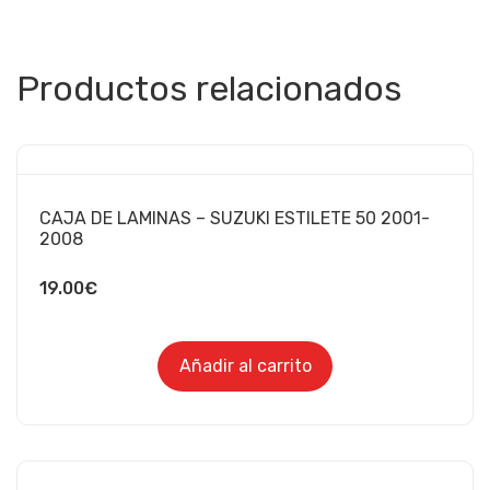
Productos relacionados
CAJA DE LAMINAS – SUZUKI ESTILETE 50 2001-
2008
19.00
€
Añadir al carrito