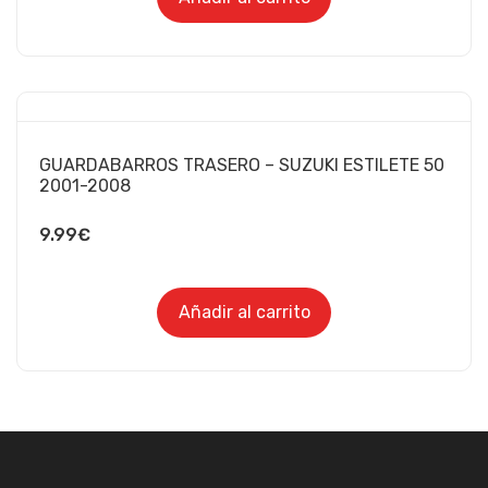
GUARDABARROS TRASERO – SUZUKI ESTILETE 50
2001-2008
9.99
€
Añadir al carrito