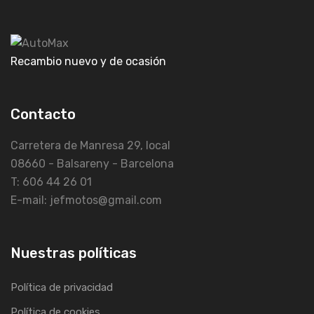
Recambio nuevo y de ocasión
Contacto
Carretera de Manresa 29, local
08660 - Balsareny - Barcelona
T: 606 44 26 01
E-mail: jefmotos@gmail.com
Nuestras políticas
Política de privacidad
Política de cookies