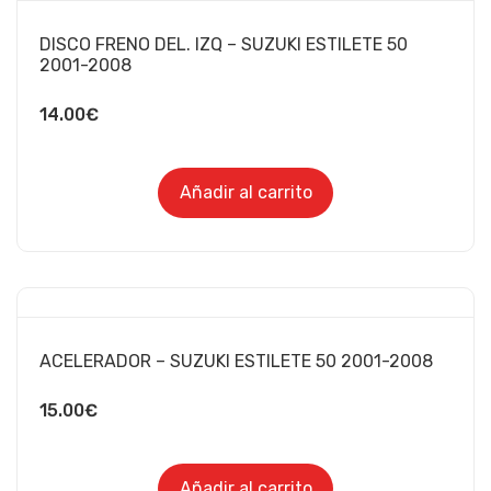
DISCO FRENO DEL. IZQ – SUZUKI ESTILETE 50
2001-2008
14.00
€
Añadir al carrito
ACELERADOR – SUZUKI ESTILETE 50 2001-2008
15.00
€
Añadir al carrito