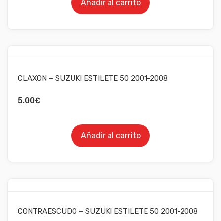
Añadir al carrito
CLAXON – SUZUKI ESTILETE 50 2001-2008
5.00
€
Añadir al carrito
CONTRAESCUDO – SUZUKI ESTILETE 50 2001-2008