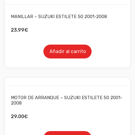
MANILLAR – SUZUKI ESTILETE 50 2001-2008
23.99
€
Añadir al carrito
MOTOR DE ARRANQUE – SUZUKI ESTILETE 50 2001-
2008
29.00
€