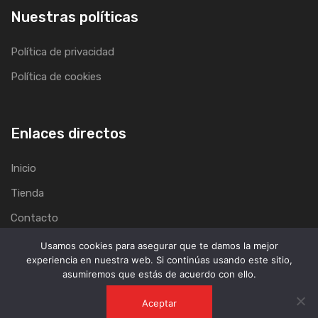
Nuestras políticas
Política de privacidad
Política de cookies
Enlaces directos
Inicio
Tienda
Contacto
Usamos cookies para asegurar que te damos la mejor
experiencia en nuestra web. Si continúas usando este sitio,
asumiremos que estás de acuerdo con ello.
Aceptar
Copyright © 2021 JefMotos All Rights Reserved.