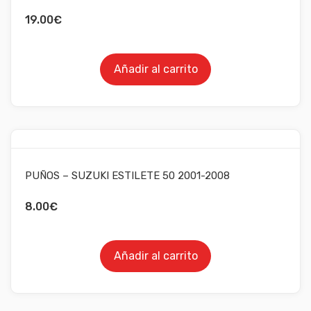
19.00
€
Añadir al carrito
PUÑOS – SUZUKI ESTILETE 50 2001-2008
8.00
€
Añadir al carrito