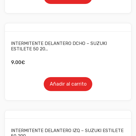
INTERMITENTE DELANTERO DCHO – SUZUKI
ESTILETE 50 20...
9.00
€
Añadir al carrito
INTERMITENTE DELANTERO IZQ – SUZUKI ESTILETE
50 200...