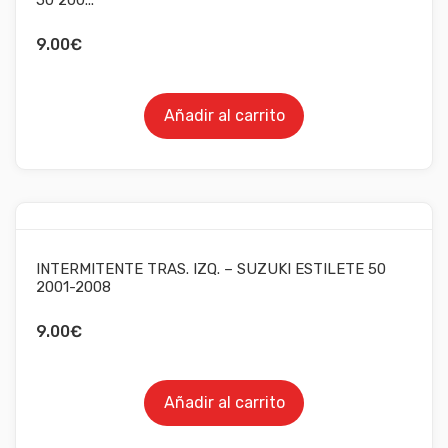
9.00
€
Añadir al carrito
INTERMITENTE TRAS. IZQ. – SUZUKI ESTILETE 50
2001-2008
9.00
€
Añadir al carrito