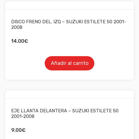
DISCO FRENO DEL. IZQ – SUZUKI ESTILETE 50 2001-
2008
14.00
€
Añadir al carrito
EJE LLANTA DELANTERA – SUZUKI ESTILETE 50
2001-2008
9.00
€