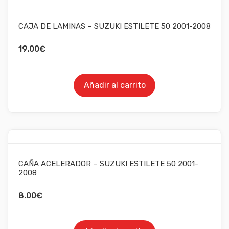
CAJA DE LAMINAS – SUZUKI ESTILETE 50 2001-2008
19.00
€
Añadir al carrito
CAÑA ACELERADOR – SUZUKI ESTILETE 50 2001-
2008
8.00
€