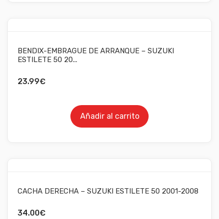
BENDIX-EMBRAGUE DE ARRANQUE – SUZUKI
ESTILETE 50 20...
23.99
€
Añadir al carrito
CACHA DERECHA – SUZUKI ESTILETE 50 2001-2008
34.00
€