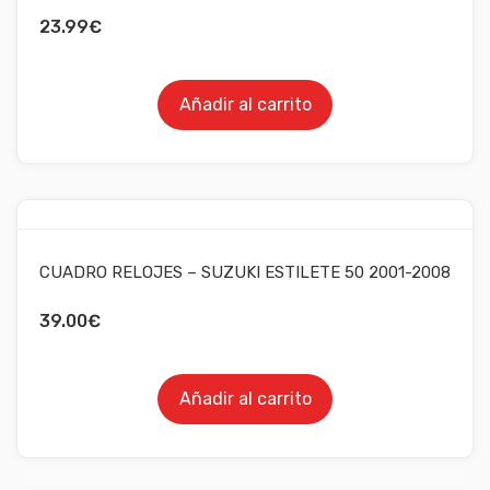
23.99
€
Añadir al carrito
CUADRO RELOJES – SUZUKI ESTILETE 50 2001-2008
39.00
€
Añadir al carrito