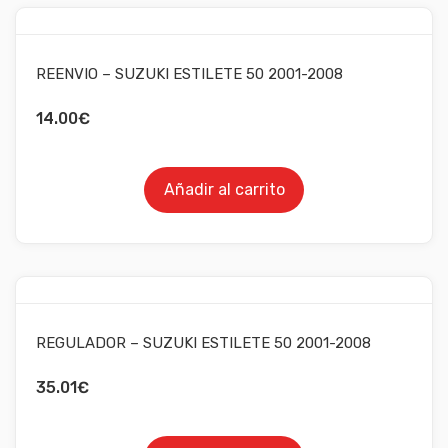
REENVIO – SUZUKI ESTILETE 50 2001-2008
14.00
€
Añadir al carrito
REGULADOR – SUZUKI ESTILETE 50 2001-2008
35.01
€