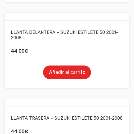
LLANTA DELANTERA – SUZUKI ESTILETE 50 2001-
2008
44.00
€
Añadir al carrito
LLANTA TRASERA – SUZUKI ESTILETE 50 2001-2008
44.00
€