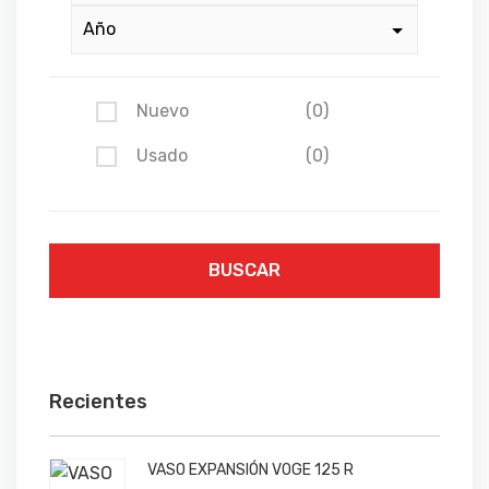
Nuevo
(0)
Usado
(0)
BUSCAR
Recientes
VASO EXPANSIÓN VOGE 125 R