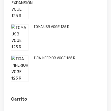
TOMA USB VOGE 125 R
TIJA INFERIOR VOGE 125 R
Carrito