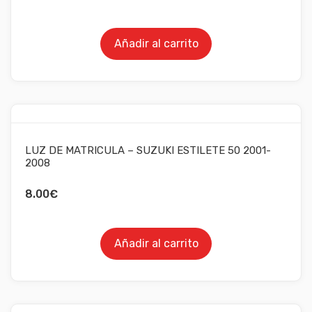
Añadir al carrito
LUZ DE MATRICULA – SUZUKI ESTILETE 50 2001-
2008
8.00
€
Añadir al carrito