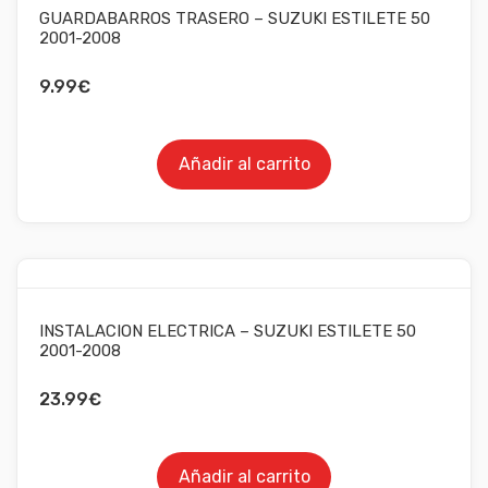
GUARDABARROS TRASERO – SUZUKI ESTILETE 50
2001-2008
9.99
€
Añadir al carrito
INSTALACION ELECTRICA – SUZUKI ESTILETE 50
2001-2008
23.99
€
Añadir al carrito