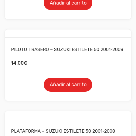
Añadir al carrito
PILOTO TRASERO – SUZUKI ESTILETE 50 2001-2008
14.00
€
Añadir al carrito
PLATAFORMA – SUZUKI ESTILETE 50 2001-2008