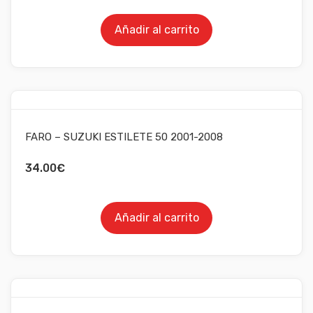
Añadir al carrito
FARO – SUZUKI ESTILETE 50 2001-2008
34.00
€
Añadir al carrito