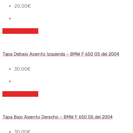
20.00
€
Añadir al carrito
Tapa Debajo Asiento Izquierda – BMW F 650 GS del 2004
30.00
€
Añadir al carrito
Tapa Bajo Asiento Derecho – BMW F 650 GS del 2004
30.00
€