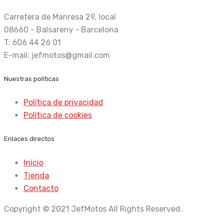
Carretera de Manresa 29, local
08660 - Balsareny - Barcelona
T: 606 44 26 01
E-mail: jefmotos@gmail.com
Nuestras políticas
Política de privacidad
Política de cookies
Enlaces directos
Inicio
Tienda
Contacto
Copyright © 2021 JefMotos All Rights Reserved.