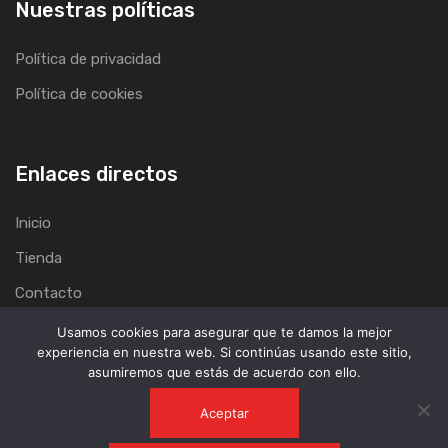
Nuestras políticas
Política de privacidad
Política de cookies
Enlaces directos
Inicio
Tienda
Contacto
Usamos cookies para asegurar que te damos la mejor
experiencia en nuestra web. Si continúas usando este sitio,
asumiremos que estás de acuerdo con ello.
Aceptar
Copyright © 2021 JefMotos All Rights Reserved.