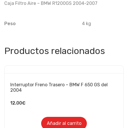
Caja Filtro Aire – BMW R1200GS 2004-2007
Peso
4 kg
Productos relacionados
Interruptor Freno Trasero – BMW F 650 GS del
2004
12.00
€
Añadir al carrito