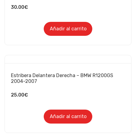
30.00
€
Añadir al carrito
Estribera Delantera Derecha – BMW R1200GS
2004-2007
25.00
€
Añadir al carrito