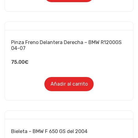
Pinza Freno Delantera Derecha – BMW R1200GS
04-07
75.00
€
Añadir al carrito
Bieleta – BMW F 650 GS del 2004