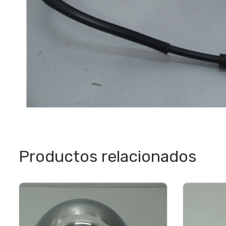
Productos relacionados