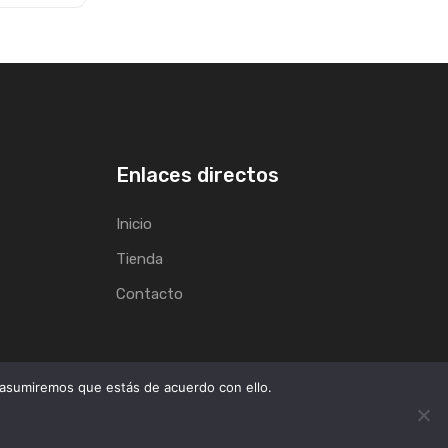
Enlaces directos
Inicio
Tienda
Contacto
 asumiremos que estás de acuerdo con ello.