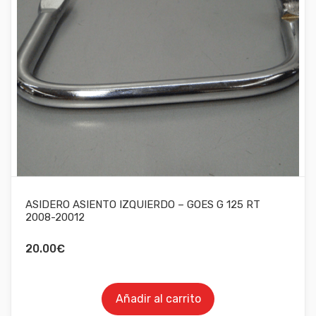
ASIDERO ASIENTO IZQUIERDO – GOES G 125 RT
2008-20012
20.00
€
Añadir al carrito