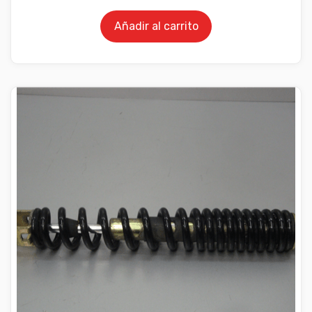
Añadir al carrito