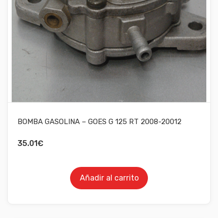
BOMBA GASOLINA – GOES G 125 RT 2008-20012
35.01
€
Añadir al carrito