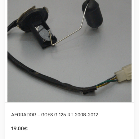
AFORADOR – GOES G 125 RT 2008-2012
19.00
€