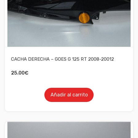
CACHA DERECHA – GOES G 125 RT 2008-20012
25.00
€
Añadir al carrito