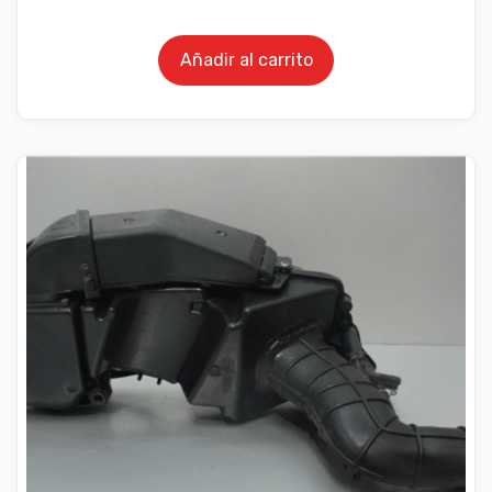
Añadir al carrito