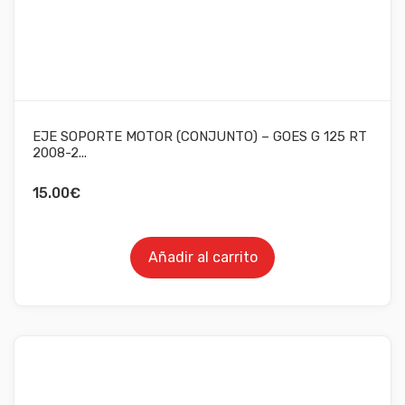
EJE SOPORTE MOTOR (CONJUNTO) – GOES G 125 RT
2008-2...
15.00
€
Añadir al carrito