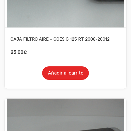
CAJA FILTRO AIRE – GOES G 125 RT 2008-20012
25.00
€
Añadir al carrito