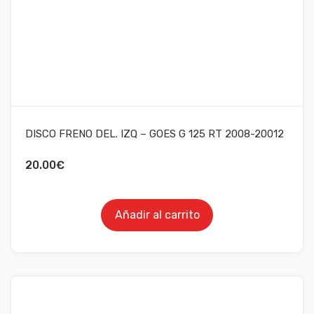
DISCO FRENO DEL. IZQ – GOES G 125 RT 2008-20012
20.00
€
Añadir al carrito