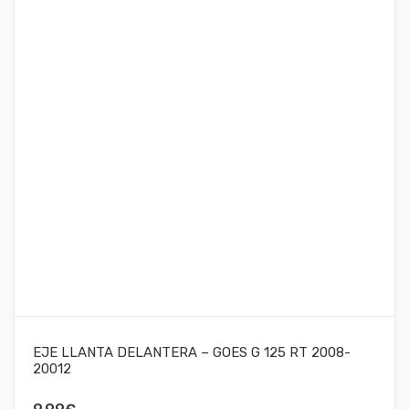
EJE LLANTA DELANTERA – GOES G 125 RT 2008-
20012