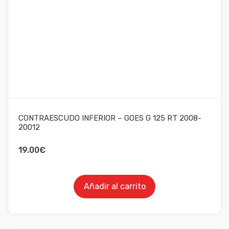
CONTRAESCUDO INFERIOR – GOES G 125 RT 2008-
20012
19.00
€
Añadir al carrito