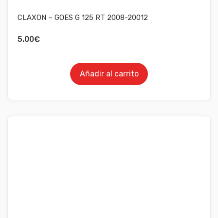
CLAXON – GOES G 125 RT 2008-20012
5.00
€
Añadir al carrito