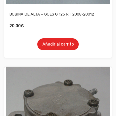
BOBINA DE ALTA – GOES G 125 RT 2008-20012
20.00
€
Añadir al carrito