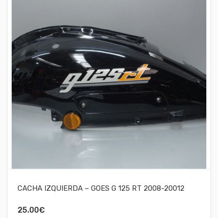
CACHA IZQUIERDA – GOES G 125 RT 2008-20012
25.00
€