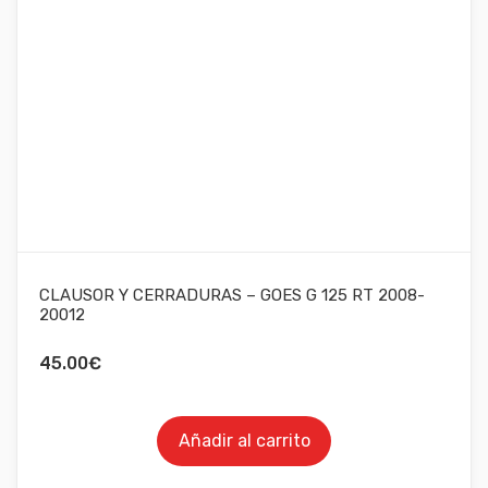
CLAUSOR Y CERRADURAS – GOES G 125 RT 2008-
20012
45.00
€
Añadir al carrito