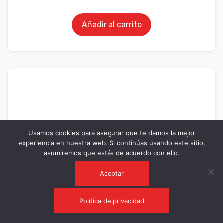
Añadir al carrito
Usamos cookies para asegurar que te damos la mejor
experiencia en nuestra web. Si continúas usando este sitio,
asumiremos que estás de acuerdo con ello.
Aceptar
Política de privacidad