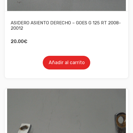
ASIDERO ASIENTO DERECHO – GOES G 125 RT 2008-
20012
20.00
€
Añadir al carrito