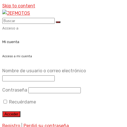
Skip to content
Acceso a
Mi cuenta
Acceso a mi cuenta
Nombre de usuario o correo electrónico
Contraseña
Recuérdame
Registro
|
Perdió su contraseña