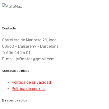
Recambio nuevo y de ocasión
Contacto
Carretera de Manresa 29, local
08660 - Balsareny - Barcelona
T: 606 44 26 01
E-mail: jefmotos@gmail.com
Nuestras políticas
Política de privacidad
Política de cookies
Enlaces directos