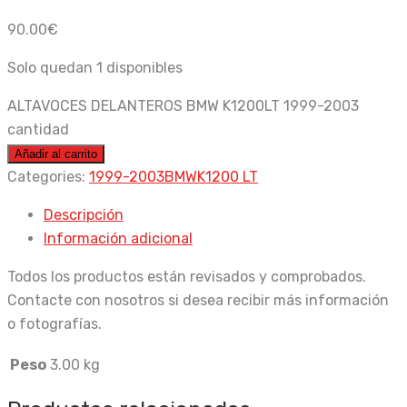
90.00
€
Solo quedan 1 disponibles
ALTAVOCES DELANTEROS BMW K1200LT 1999-2003
cantidad
Añadir al carrito
Categories:
1999-2003
BMW
K1200 LT
Descripción
Información adicional
Todos los productos están revisados y comprobados.
Contacte con nosotros si desea recibir más información
o fotografías.
Peso
3.00 kg