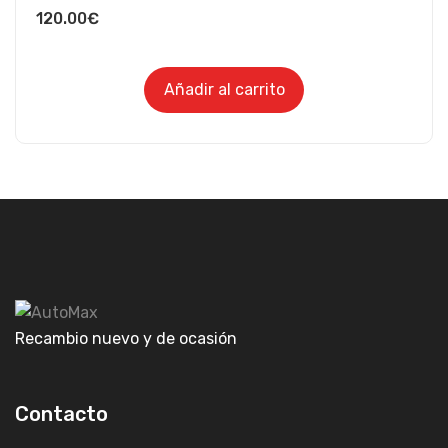
120.00
€
Añadir al carrito
Recambio nuevo y de ocasión
Contacto