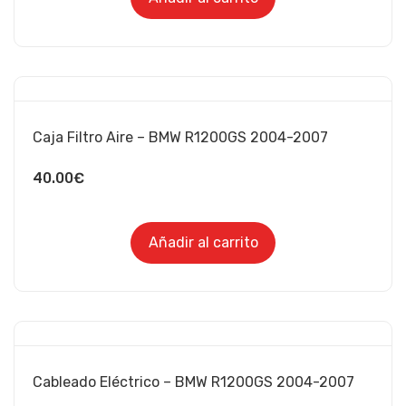
Caja Filtro Aire – BMW R1200GS 2004-2007
40.00
€
Añadir al carrito
Cableado Eléctrico – BMW R1200GS 2004-2007