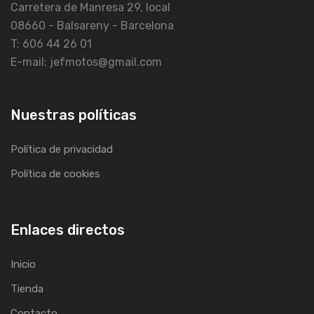
Carretera de Manresa 29, local
08660 - Balsareny - Barcelona
T: 606 44 26 01
E-mail: jefmotos@gmail.com
Nuestras políticas
Política de privacidad
Política de cookies
Enlaces directos
Inicio
Tienda
Contacto