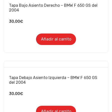
Tapa Bajo Asiento Derecho – BMW F 650 GS del
2004
30.00
€
Añadir al carrito
Tapa Debajo Asiento Izquierda – BMW F 650 GS
del 2004
30.00
€
Añadir al carrito