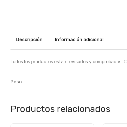
Descripción
Información adicional
Todos los productos están revisados y comprobados. Co
Peso
Productos relacionados