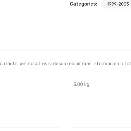
Categories:
1999-2003
ntacte con nosotros si desea recibir más información o fot
3.00 kg