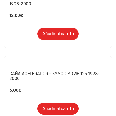
1998-2000
12.00
€
Añadir al carrito
CAÑA ACELERADOR – KYMCO MOVIE 125 1998-
2000
6.00
€
Añadir al carrito