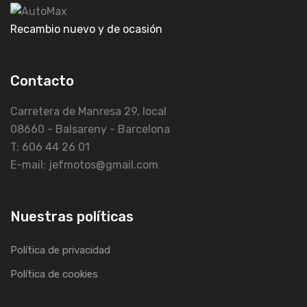
Recambio nuevo y de ocasión
Contacto
Carretera de Manresa 29, local
08660 - Balsareny - Barcelona
T: 606 44 26 01
E-mail: jefmotos@gmail.com
Nuestras políticas
Política de privacidad
Política de cookies