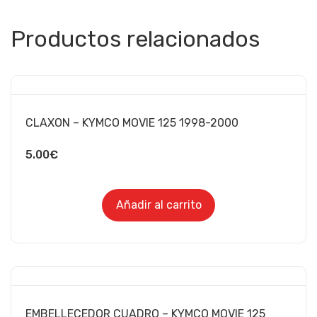
Productos relacionados
CLAXON – KYMCO MOVIE 125 1998-2000
5.00
€
Añadir al carrito
EMBELLECEDOR CUADRO – KYMCO MOVIE 125