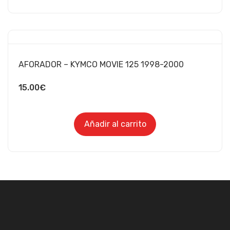
AFORADOR – KYMCO MOVIE 125 1998-2000
15.00
€
Añadir al carrito