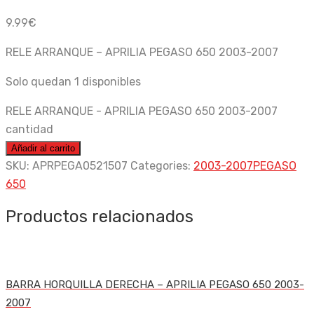
9.99
€
RELE ARRANQUE – APRILIA PEGASO 650 2003-2007
Solo quedan 1 disponibles
RELE ARRANQUE - APRILIA PEGASO 650 2003-2007
cantidad
Añadir al carrito
SKU:
APRPEGA0521507
Categories:
2003-2007
PEGASO
650
Productos relacionados
BARRA HORQUILLA DERECHA – APRILIA PEGASO 650 2003-
2007