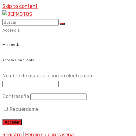
Skip to content
Acceso a
Mi cuenta
Acceso a mi cuenta
Nombre de usuario o correo electrónico
Contraseña
Recuérdame
Registro
|
Perdió su contraseña