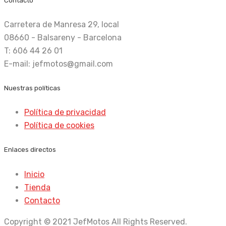
Contacto
Carretera de Manresa 29, local
08660 - Balsareny - Barcelona
T: 606 44 26 01
E-mail: jefmotos@gmail.com
Nuestras políticas
Política de privacidad
Política de cookies
Enlaces directos
Inicio
Tienda
Contacto
Copyright © 2021 JefMotos All Rights Reserved.