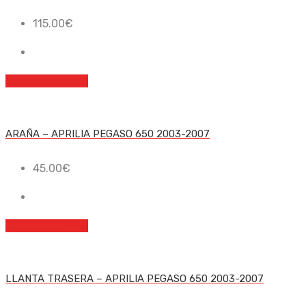
115.00
€
Añadir al carrito
ARAÑA – APRILIA PEGASO 650 2003-2007
45.00
€
Añadir al carrito
LLANTA TRASERA – APRILIA PEGASO 650 2003-2007