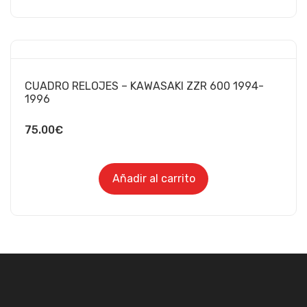
CUADRO RELOJES – KAWASAKI ZZR 600 1994-
1996
75.00
€
Añadir al carrito