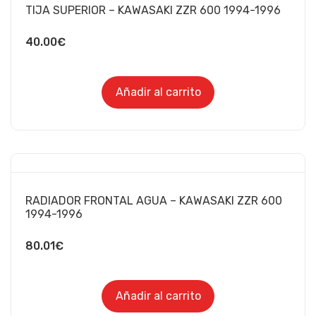
TIJA SUPERIOR – KAWASAKI ZZR 600 1994-1996
40.00
€
Añadir al carrito
RADIADOR FRONTAL AGUA – KAWASAKI ZZR 600
1994-1996
80.01
€
Añadir al carrito