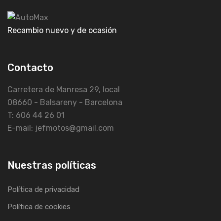
Recambio nuevo y de ocasión
Contacto
Carretera de Manresa 29, local
08660 - Balsareny - Barcelona
T: 606 44 26 01
E-mail: jefmotos@gmail.com
Nuestras políticas
Política de privacidad
Política de cookies