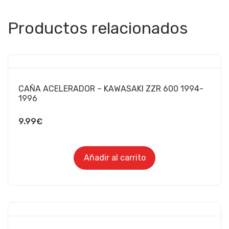
Productos relacionados
CAÑA ACELERADOR – KAWASAKI ZZR 600 1994-
1996
9.99
€
Añadir al carrito