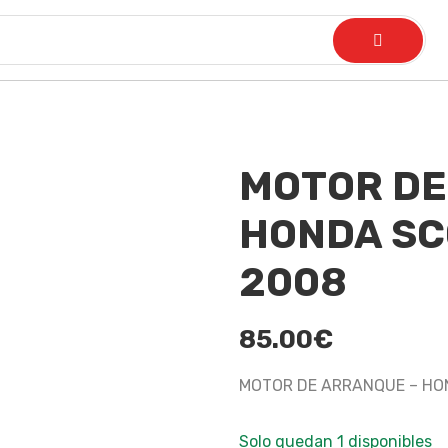
MOTOR DE
HONDA SC
2008
85.00
€
MOTOR DE ARRANQUE – HO
Solo quedan 1 disponibles