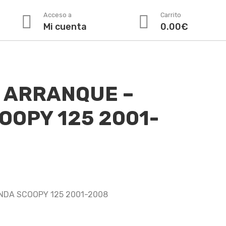
Acceso a
Carrito
Mi cuenta
0.00
€
 ARRANQUE –
OOPY 125 2001-
NDA SCOOPY 125 2001-2008