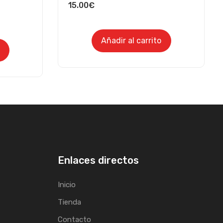
15.00
€
Añadir al carrito
Enlaces directos
Inicio
Tienda
Contacto