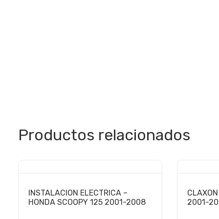
Productos relacionados
INSTALACION ELECTRICA –
CLAXON 
HONDA SCOOPY 125 2001-2008
2001-2