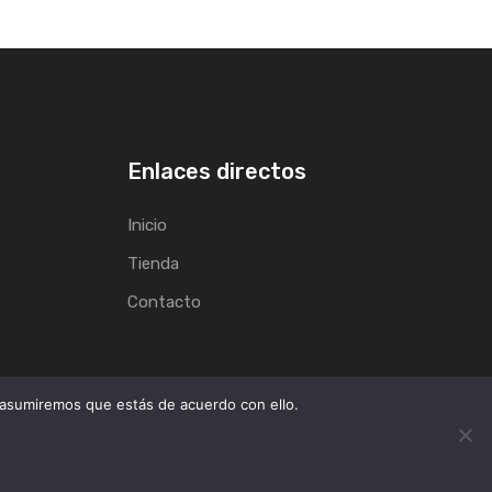
Enlaces directos
Inicio
Tienda
Contacto
 asumiremos que estás de acuerdo con ello.