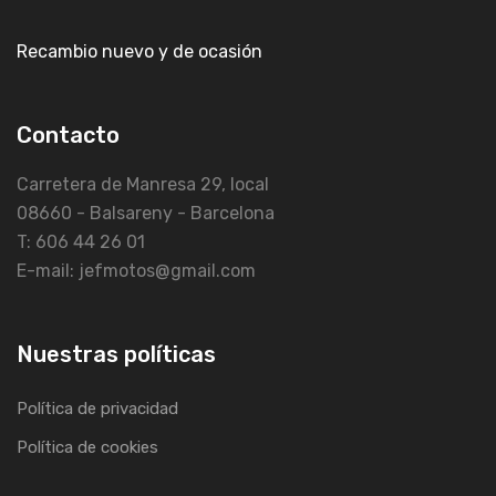
Recambio nuevo y de ocasión
Contacto
Carretera de Manresa 29, local
08660 - Balsareny - Barcelona
T: 606 44 26 01
E-mail: jefmotos@gmail.com
Nuestras políticas
Política de privacidad
Política de cookies