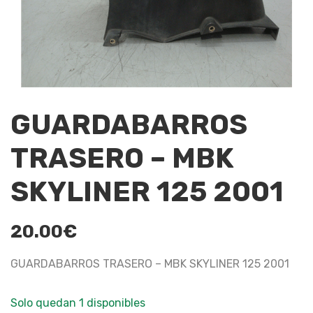
GUARDABARROS
TRASERO – MBK
SKYLINER 125 2001
20.00
€
GUARDABARROS TRASERO – MBK SKYLINER 125 2001
Solo quedan 1 disponibles