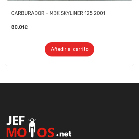
CARBURADOR – MBK SKYLINER 125 2001
80.01
€
Añadir al carrito