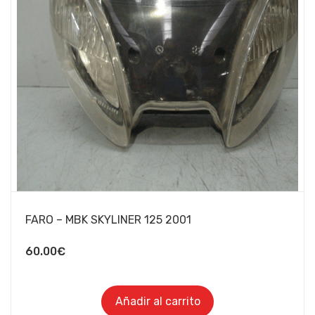
FARO – MBK SKYLINER 125 2001
60.00
€
Añadir al carrito