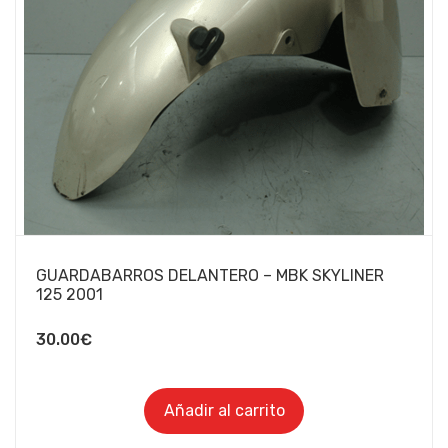
GUARDABARROS DELANTERO – MBK SKYLINER
125 2001
30.00
€
Añadir al carrito