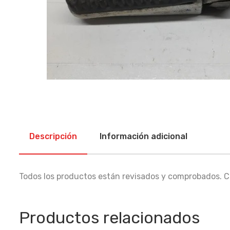
Descripción
Información adicional
Todos los productos están revisados y comprobados. Co
Productos relacionados