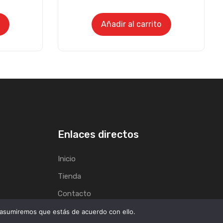
Añadir al carrito
Enlaces directos
Inicio
Tienda
Contacto
 asumiremos que estás de acuerdo con ello.