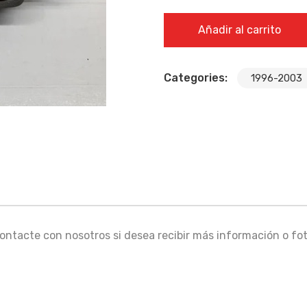
ESTRIBERA DELANTERA IZQ
Añadir al carrito
cantidad
Categories:
1996-2003
ntacte con nosotros si desea recibir más información o fot