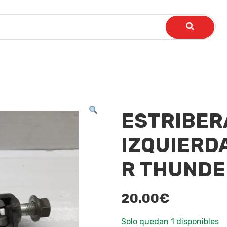
ESTRIBER
IZQUIERD
R THUNDE
20.00
€
Solo quedan 1 disponibles