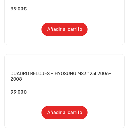
99.00
€
Añadir al carrito
CUADRO RELOJES – HYOSUNG MS3 125I 2006-
2008
99.00
€
Añadir al carrito