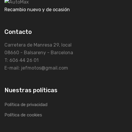
Recambio nuevo y de ocasión
Contacto
Carretera de Manresa 29, local
08660 - Balsareny - Barcelona
T: 606 44 26 01
E-mail: jefmotos@gmail.com
Nuestras políticas
Política de privacidad
Política de cookies