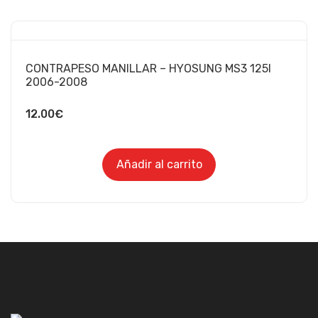
CONTRAPESO MANILLAR – HYOSUNG MS3 125I
2006-2008
12.00
€
Añadir al carrito