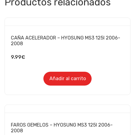
Productos relacionados
CAÑA ACELERADOR – HYOSUNG MS3 125I 2006-
2008
9.99
€
Añadir al carrito
FAROS GEMELOS – HYOSUNG MS3 125I 2006-
2008