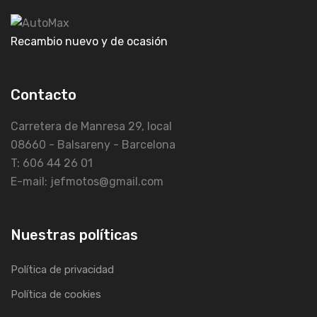
Recambio nuevo y de ocasión
Contacto
Carretera de Manresa 29, local
08660 - Balsareny - Barcelona
T: 606 44 26 01
E-mail: jefmotos@gmail.com
Nuestras políticas
Política de privacidad
Política de cookies