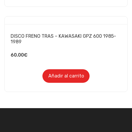
DISCO FRENO TRAS – KAWASAKI GPZ 600 1985-
1989
60.00
€
Añadir al carrito