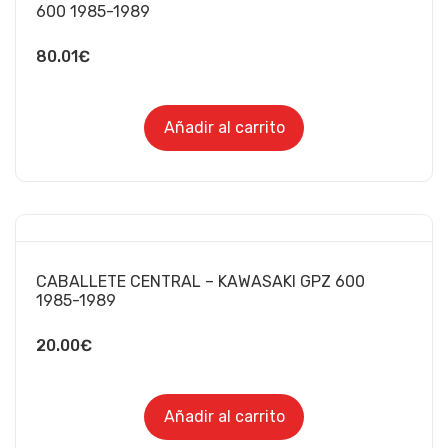
600 1985-1989
80.01
€
Añadir al carrito
CABALLETE CENTRAL – KAWASAKI GPZ 600
1985-1989
20.00
€
Añadir al carrito