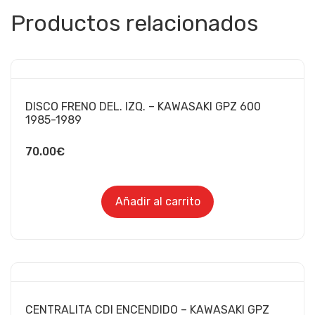
Productos relacionados
DISCO FRENO DEL. IZQ. – KAWASAKI GPZ 600
1985-1989
70.00
€
Añadir al carrito
CENTRALITA CDI ENCENDIDO – KAWASAKI GPZ