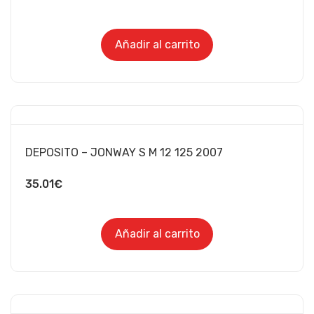
Añadir al carrito
DEPOSITO – JONWAY S M 12 125 2007
35.01
€
Añadir al carrito