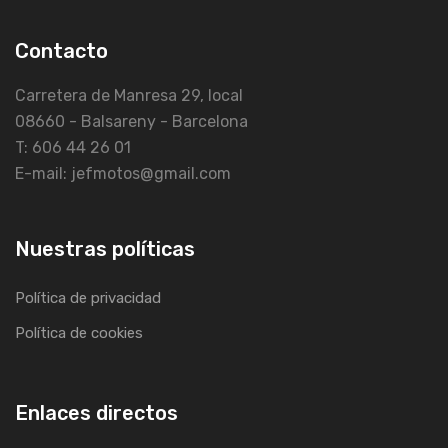
Contacto
Carretera de Manresa 29, local
08660 - Balsareny - Barcelona
T: 606 44 26 01
E-mail: jefmotos@gmail.com
Nuestras políticas
Política de privacidad
Política de cookies
Enlaces directos