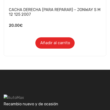
CACHA DERECHA (PARA REPARAR) – JONWAY S M
12 125 2007
20.00
€
Añadir al carrito
Recambio nuevo y de ocasión