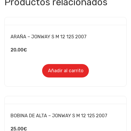
Productos relacionados
ARAÑA – JONWAY S M 12 125 2007
20.00
€
Añadir al carrito
BOBINA DE ALTA – JONWAY S M 12 125 2007
25.00
€