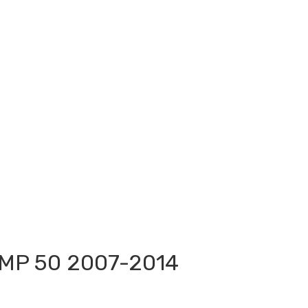
MP 50 2007-2014