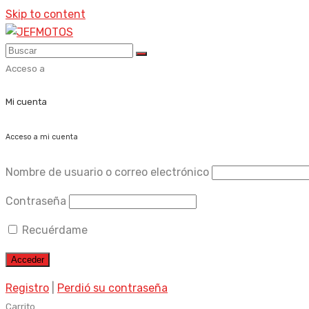
Skip to content
Acceso a
Mi cuenta
Acceso a mi cuenta
Nombre de usuario o correo electrónico
Contraseña
Recuérdame
Registro
|
Perdió su contraseña
Carrito