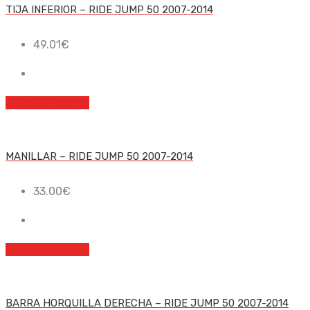
TIJA INFERIOR – RIDE JUMP 50 2007-2014
49.01
€
Añadir al carrito
MANILLAR – RIDE JUMP 50 2007-2014
33.00
€
Añadir al carrito
BARRA HORQUILLA DERECHA – RIDE JUMP 50 2007-2014