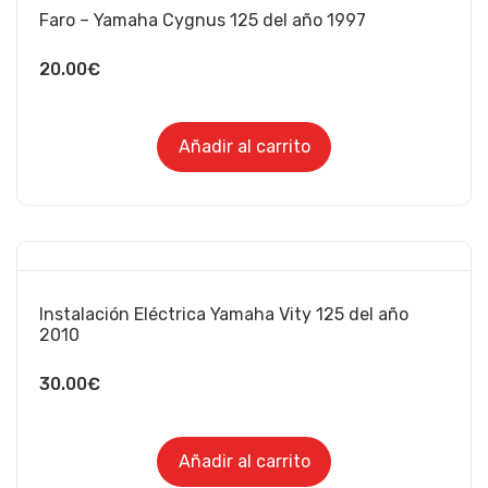
Faro – Yamaha Cygnus 125 del año 1997
20.00
€
Añadir al carrito
Instalación Eléctrica Yamaha Vity 125 del año
2010
30.00
€
Añadir al carrito