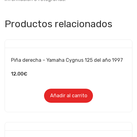
Productos relacionados
Piña derecha – Yamaha Cygnus 125 del año 1997
12.00
€
Añadir al carrito