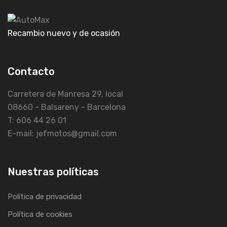
Recambio nuevo y de ocasión
Contacto
Carretera de Manresa 29, local
08660 - Balsareny - Barcelona
T: 606 44 26 01
E-mail: jefmotos@gmail.com
Nuestras políticas
Política de privacidad
Política de cookies