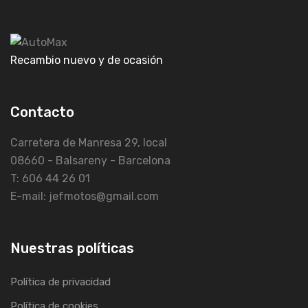
Recambio nuevo y de ocasión
Contacto
Carretera de Manresa 29, local
08660 - Balsareny - Barcelona
T: 606 44 26 01
E-mail: jefmotos@gmail.com
Nuestras políticas
Política de privacidad
Política de cookies