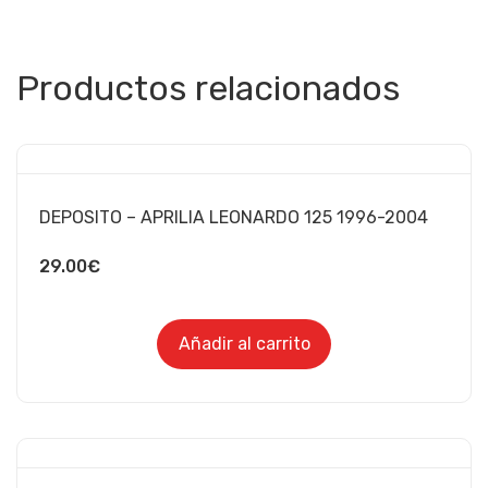
Productos relacionados
DEPOSITO – APRILIA LEONARDO 125 1996-2004
29.00
€
Añadir al carrito