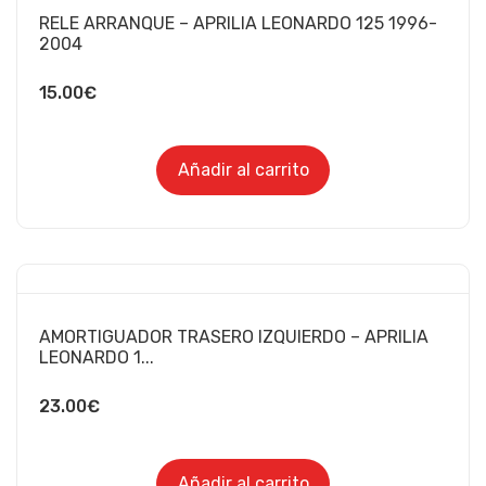
RELE ARRANQUE – APRILIA LEONARDO 125 1996-
2004
15.00
€
Añadir al carrito
AMORTIGUADOR TRASERO IZQUIERDO – APRILIA
LEONARDO 1...
23.00
€
Añadir al carrito