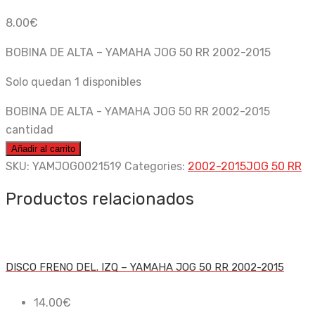
8.00
€
BOBINA DE ALTA – YAMAHA JOG 50 RR 2002-2015
Solo quedan 1 disponibles
BOBINA DE ALTA - YAMAHA JOG 50 RR 2002-2015
cantidad
Añadir al carrito
SKU:
YAMJOG0021519
Categories:
2002-2015
JOG 50 RR
Productos relacionados
DISCO FRENO DEL. IZQ – YAMAHA JOG 50 RR 2002-2015
14.00
€