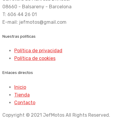
08660 - Balsareny - Barcelona
T: 606 44 26 01
E-mail: jefmotos@gmail.com
Nuestras políticas
Política de privacidad
Política de cookies
Enlaces directos
Inicio
Tienda
Contacto
Copyright © 2021 JefMotos All Rights Reserved.