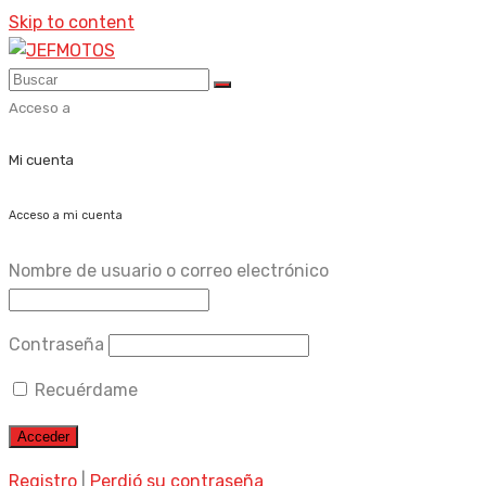
Skip to content
Acceso a
Mi cuenta
Acceso a mi cuenta
Nombre de usuario o correo electrónico
Contraseña
Recuérdame
Registro
|
Perdió su contraseña