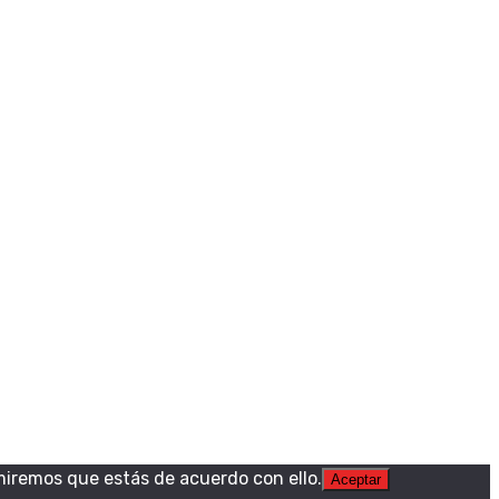
miremos que estás de acuerdo con ello.
Aceptar