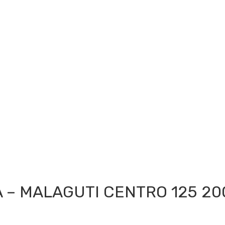
– MALAGUTI CENTRO 125 20