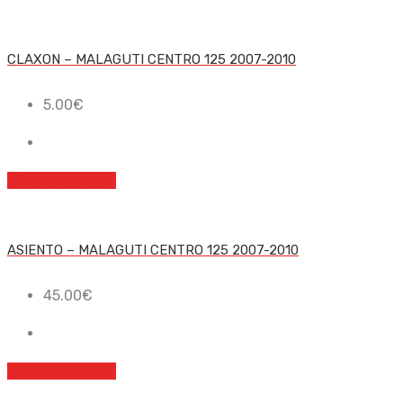
CLAXON – MALAGUTI CENTRO 125 2007-2010
5.00
€
Añadir al carrito
ASIENTO – MALAGUTI CENTRO 125 2007-2010
45.00
€
Añadir al carrito