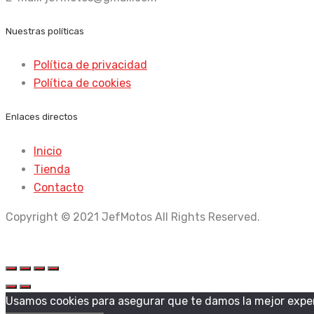
Nuestras políticas
Política de privacidad
Política de cookies
Enlaces directos
Inicio
Tienda
Contacto
Copyright © 2021 JefMotos All Rights Reserved.
Usamos cookies para asegurar que te damos la mejor exper