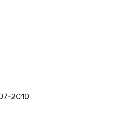
07-2010