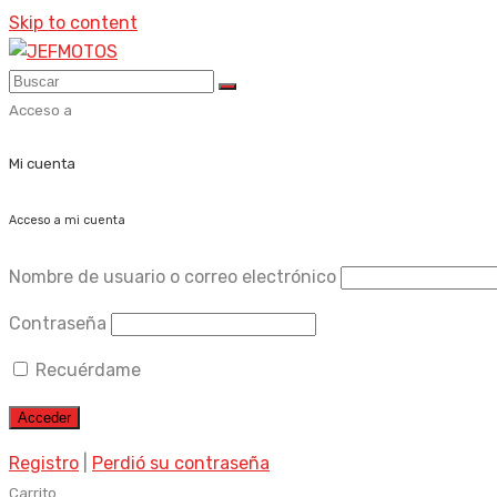
Skip to content
Acceso a
Mi cuenta
Acceso a mi cuenta
Nombre de usuario o correo electrónico
Contraseña
Recuérdame
Registro
|
Perdió su contraseña
Carrito