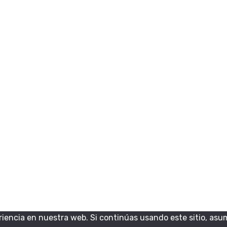
iencia en nuestra web. Si continúas usando este sitio, asu