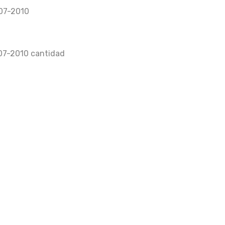
07-2010
7-2010 cantidad