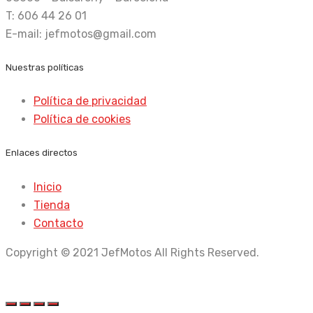
T: 606 44 26 01
E-mail: jefmotos@gmail.com
Nuestras políticas
Política de privacidad
Política de cookies
Enlaces directos
Inicio
Tienda
Contacto
Copyright © 2021 JefMotos All Rights Reserved.