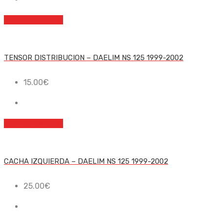
Añadir al carrito
TENSOR DISTRIBUCION – DAELIM NS 125 1999-2002
15.00
€
Añadir al carrito
CACHA IZQUIERDA – DAELIM NS 125 1999-2002
25.00
€