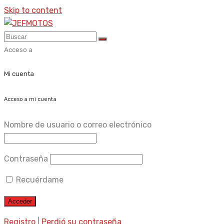
Skip to content
Acceso a
Mi cuenta
Acceso a mi cuenta
Nombre de usuario o correo electrónico
Contraseña
Recuérdame
Registro
|
Perdió su contraseña