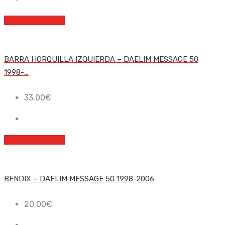
Añadir al carrito
BARRA HORQUILLA IZQUIERDA – DAELIM MESSAGE 50
1998-...
33.00
€
Añadir al carrito
BENDIX – DAELIM MESSAGE 50 1998-2006
20.00
€