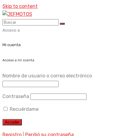
Skip to content
Acceso a
Mi cuenta
Acceso a mi cuenta
Nombre de usuario o correo electrónico
Contraseña
Recuérdame
Registro
|
Perdió su contraseña