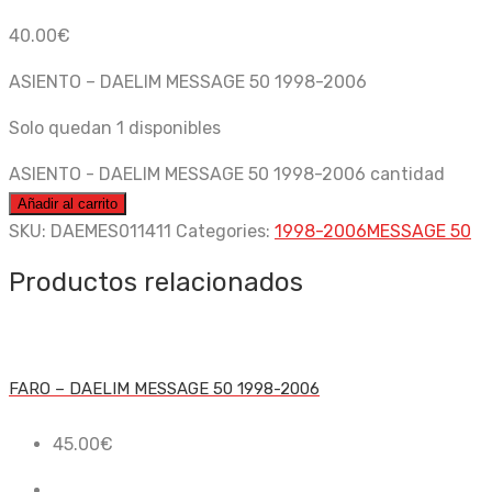
40.00
€
ASIENTO – DAELIM MESSAGE 50 1998-2006
Solo quedan 1 disponibles
ASIENTO - DAELIM MESSAGE 50 1998-2006 cantidad
Añadir al carrito
SKU:
DAEMES011411
Categories:
1998-2006
MESSAGE 50
Productos relacionados
FARO – DAELIM MESSAGE 50 1998-2006
45.00
€