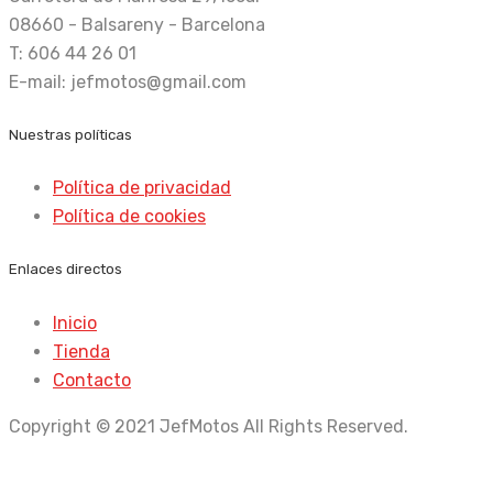
08660 - Balsareny - Barcelona
T: 606 44 26 01
E-mail: jefmotos@gmail.com
Nuestras políticas
Política de privacidad
Política de cookies
Enlaces directos
Inicio
Tienda
Contacto
Copyright © 2021 JefMotos All Rights Reserved.