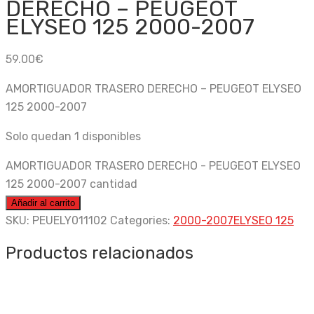
DERECHO – PEUGEOT
ELYSEO 125 2000-2007
59.00
€
AMORTIGUADOR TRASERO DERECHO – PEUGEOT ELYSEO
125 2000-2007
Solo quedan 1 disponibles
AMORTIGUADOR TRASERO DERECHO - PEUGEOT ELYSEO
125 2000-2007 cantidad
Añadir al carrito
SKU:
PEUELY011102
Categories:
2000-2007
ELYSEO 125
Productos relacionados