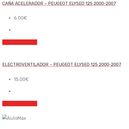
CAÑA ACELERADOR – PEUGEOT ELYSEO 125 2000-2007
6.00
€
Añadir al carrito
ELECTROVENTILADOR – PEUGEOT ELYSEO 125 2000-2007
15.00
€
Añadir al carrito