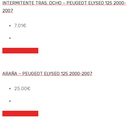
INTERMITENTE TRAS. DCHO – PEUGEOT ELYSEO 125 2000-
2007
7.01
€
Añadir al carrito
ARAÑA – PEUGEOT ELYSEO 125 2000-2007
25.00
€
Añadir al carrito