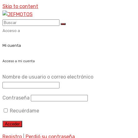
Skip to content
Acceso a
Mi cuenta
Acceso a mi cuenta
Nombre de usuario o correo electrónico
Contraseña
Recuérdame
Registro
|
Perdió su contraseña