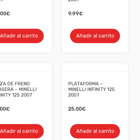
.00
€
9.99
€
Añadir al carrito
Añadir al carrito
NZA DE FRENO
PLATAFORMA –
SERA – MINELLI
MINELLI INFINITY 125
INITY 125 2007
2007
.00
€
25.00
€
Añadir al carrito
Añadir al carrito