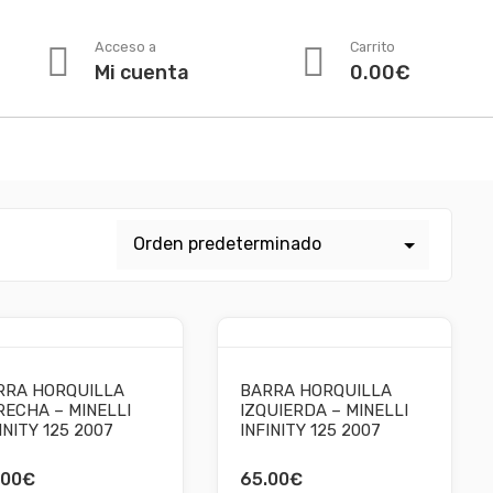
Acceso a
Carrito
Mi cuenta
0.00
€
RRA HORQUILLA
BARRA HORQUILLA
ECHA – MINELLI
IZQUIERDA – MINELLI
INITY 125 2007
INFINITY 125 2007
.00
€
65.00
€