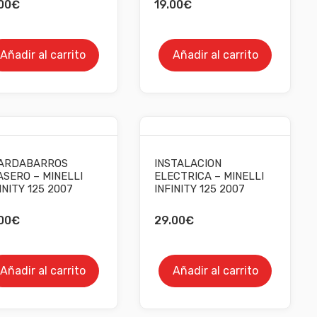
00
€
19.00
€
Añadir al carrito
Añadir al carrito
ARDABARROS
INSTALACION
SERO – MINELLI
ELECTRICA – MINELLI
INITY 125 2007
INFINITY 125 2007
00
€
29.00
€
Añadir al carrito
Añadir al carrito