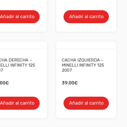
Añadir al carrito
Añadir al carrito
CHA DERECHA –
CACHA IZQUIERDA –
ELLI INFINITY 125
MINELLI INFINITY 125
07
2007
.00
€
39.00
€
Añadir al carrito
Añadir al carrito