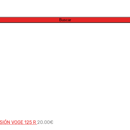
Buscar
SIÓN VOGE 125 R
20.00
€