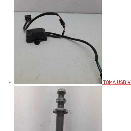
TOMA USB V