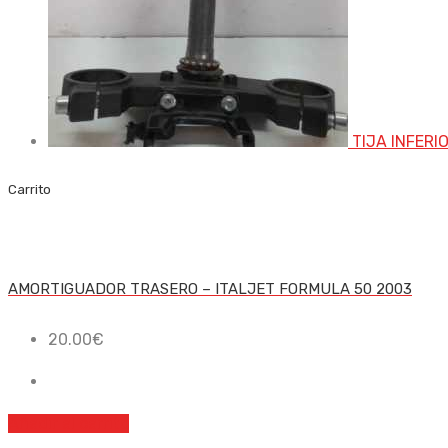
TIJA INFERI
Carrito
AMORTIGUADOR TRASERO – ITALJET FORMULA 50 2003
20.00
€
Añadir al carrito