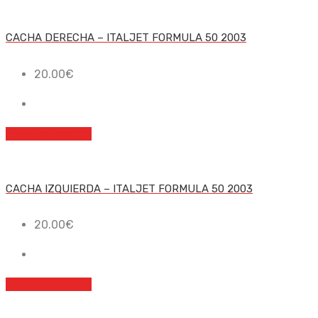
CACHA DERECHA – ITALJET FORMULA 50 2003
20.00
€
Añadir al carrito
CACHA IZQUIERDA – ITALJET FORMULA 50 2003
20.00
€
Añadir al carrito